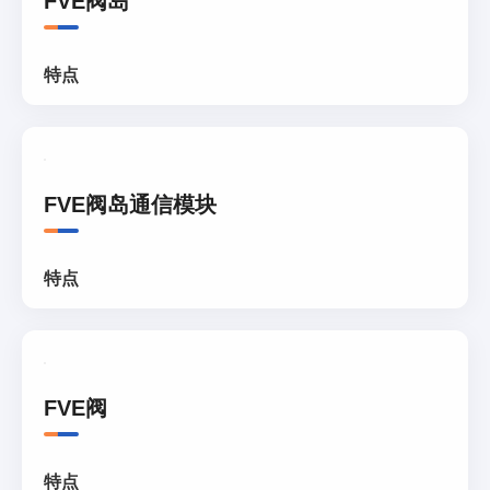
FVE阀岛
特点
FVE阀岛通信模块
特点
FVE阀
特点