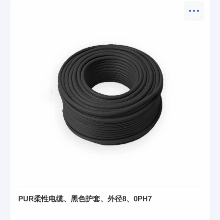
PUR柔性电缆、黑色护套、外径8、0PH7