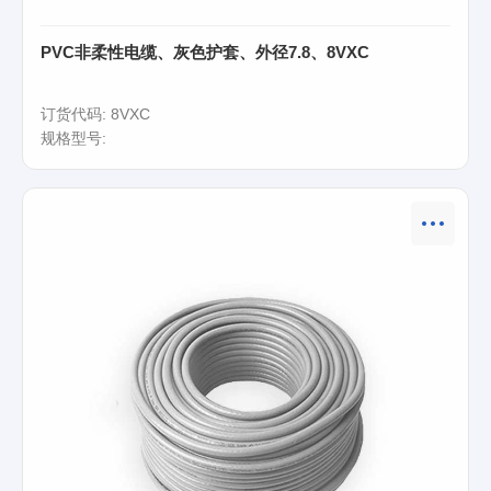
PVC非柔性电缆、灰色护套、外径7.8、8VXC
订货代码: 8VXC
规格型号: