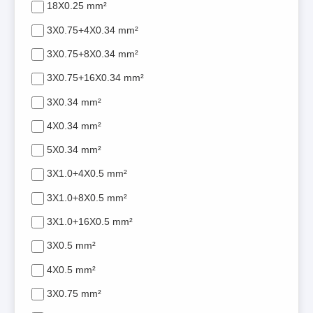
18X0.25 mm²
3X0.75+4X0.34 mm²
3X0.75+8X0.34 mm²
3X0.75+16X0.34 mm²
3X0.34 mm²
4X0.34 mm²
5X0.34 mm²
3X1.0+4X0.5 mm²
3X1.0+8X0.5 mm²
3X1.0+16X0.5 mm²
3X0.5 mm²
4X0.5 mm²
3X0.75 mm²