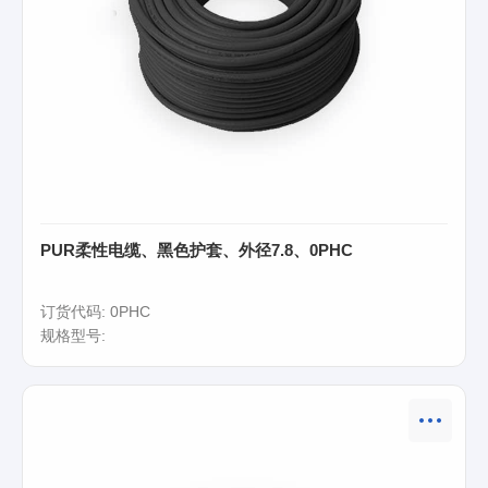
PUR柔性电缆、黑色护套、外径7.8、0PHC
订货代码: 0PHC
规格型号: