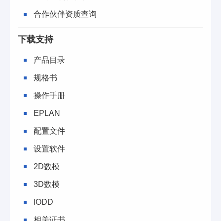
合作伙伴资质查询
下载支持
产品目录
规格书
操作手册
EPLAN
配置文件
设置软件
2D数模
3D数模
IODD
相关证书