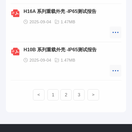
H16A 系列重载外壳 -IP65测试报告
2025-09-04
1.47MB
H10B 系列重载外壳 -IP65测试报告
2025-09-04
1.47MB
<
1
2
3
>