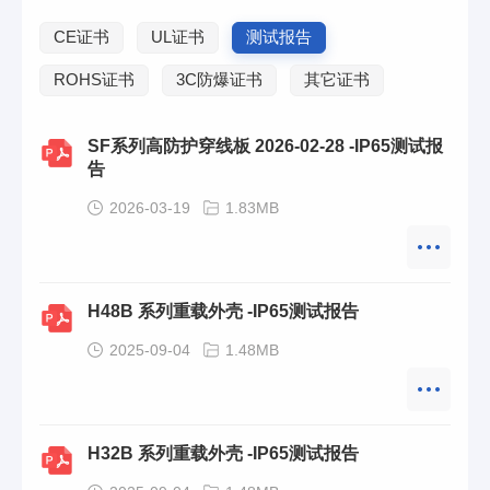
CE证书
UL证书
测试报告
ROHS证书
3C防爆证书
其它证书
SF系列高防护穿线板 2026-02-28 -IP65测试报
告
2026-03-19
1.83MB
H48B 系列重载外壳 -IP65测试报告
2025-09-04
1.48MB
H32B 系列重载外壳 -IP65测试报告