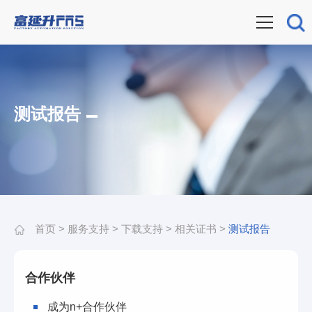
测试报告
首页
>
服务支持
>
下载支持
>
相关证书
>
测试报告
合作伙伴
成为n+合作伙伴