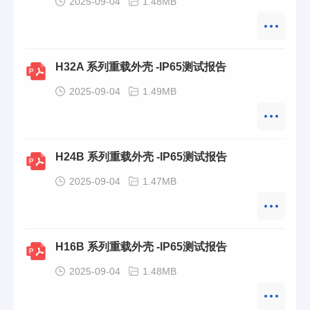
2025-09-04
1.48MB
H32A 系列重载外壳 -IP65测试报告
2025-09-04
1.49MB
H24B 系列重载外壳 -IP65测试报告
2025-09-04
1.47MB
H16B 系列重载外壳 -IP65测试报告
2025-09-04
1.48MB