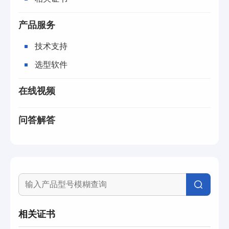
产品服务
技术支持
选型软件
在线视频
问答解答
相关证书