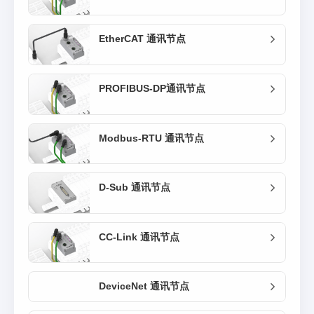
EtherCAT 通讯节点
PROFIBUS-DP通讯节点
Modbus-RTU 通讯节点
D-Sub 通讯节点
CC-Link 通讯节点
DeviceNet 通讯节点