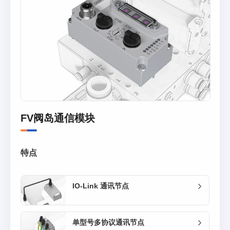
FV阀岛通信模块
特点
IO-Link 通讯节点
单型号多协议通讯节点