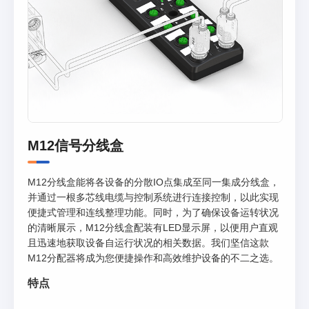
M12信号分线盒
M12分线盒能将各设备的分散IO点集成至同一集成分线盒，
并通过一根多芯线电缆与控制系统进行连接控制，以此实现
便捷式管理和连线整理功能。同时，为了确保设备运转状况
的清晰展示，M12分线盒配装有LED显示屏，以便用户直观
且迅速地获取设备自运行状况的相关数据。我们坚信这款
M12分配器将成为您便捷操作和高效维护设备的不二之选。
特点