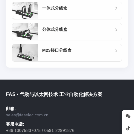
一体式分线盒
分体式分线盒
M23接口分线盒
FAS • 气动与以太网技术 工业自动化解决方案
邮箱:
sales@faselec.com.cn
客服电话:
+86 13075837075 / 0591-22991876