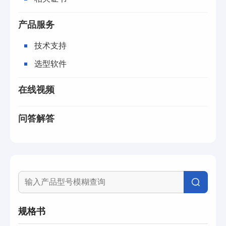
产品服务
技术支持
选型软件
在线视频
问答解答
规格书