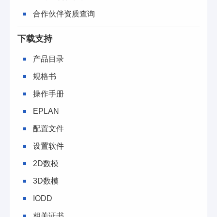
合作伙伴资质查询
下载支持
产品目录
规格书
操作手册
EPLAN
配置文件
设置软件
2D数模
3D数模
IODD
相关证书