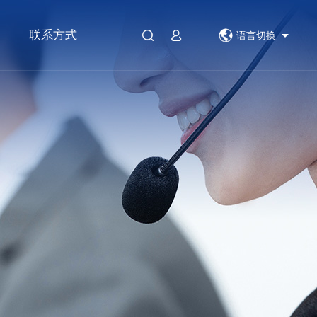
联系方式
语言切换