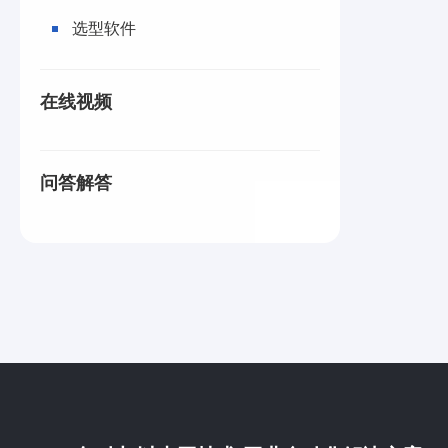
选型软件
在线视频
问答解答