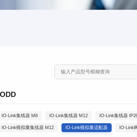
IODD
IO-Link集线器 M8
IO-Link集线器 M12
IO-Link集线器 IP2
IO-Link模拟量集线器 M12
IO-Link模拟量适配器
IO-Li