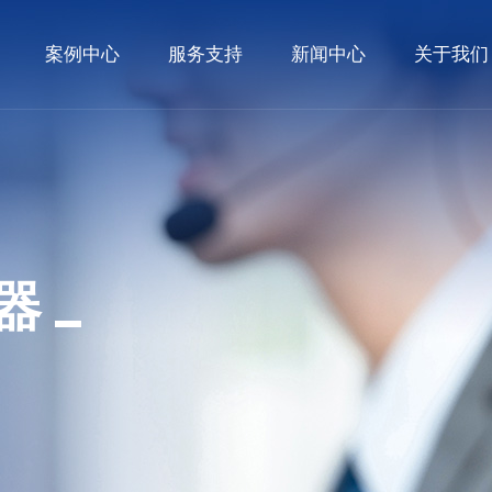
案例中心
服务支持
新闻中心
关于我们
配器