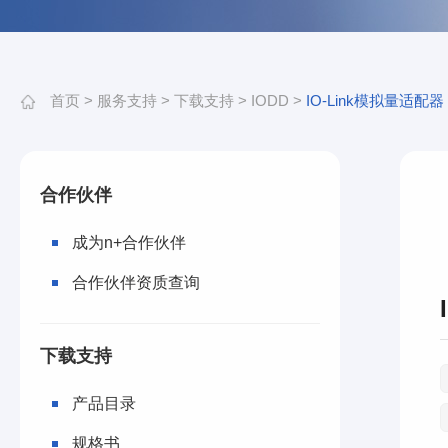
首页
>
服务支持
>
下载支持
>
IODD
>
IO-Link模拟量适配器
合作伙伴
成为n+合作伙伴
合作伙伴资质查询
下载支持
产品目录
规格书