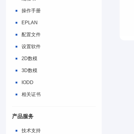
操作手册
EPLAN
配置文件
设置软件
2D数模
3D数模
IODD
相关证书
产品服务
技术支持