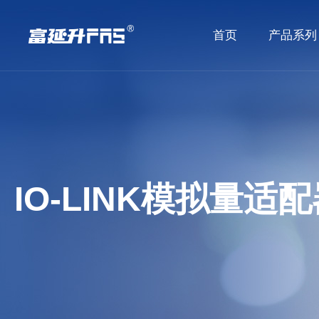
首页
产品系列
IO-LINK模拟量适