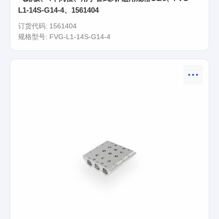
L1-14S-G14-4、1561404
订货代码: 1561404
规格型号: FVG-L1-14S-G14-4