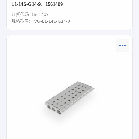
L1-14S-G14-9、1561409
订货代码: 1561409
规格型号: FVG-L1-14S-G14-9