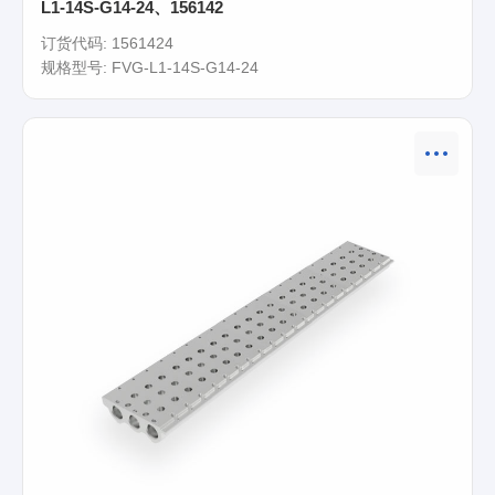
L1-14S-G14-24、156142
订货代码: 1561424
规格型号: FVG-L1-14S-G14-24