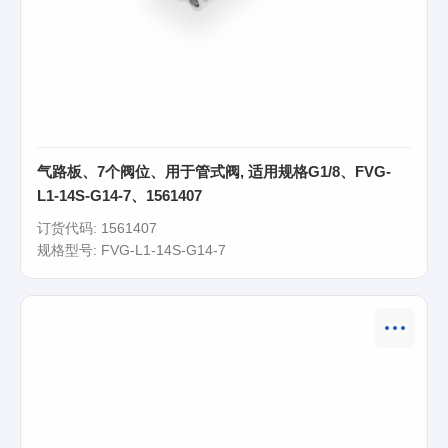
气路板、7个阀位、用于管式阀, 适用规格G1/8、FVG-
L1-14S-G14-7、1561407
订货代码: 1561407
规格型号: FVG-L1-14S-G14-7