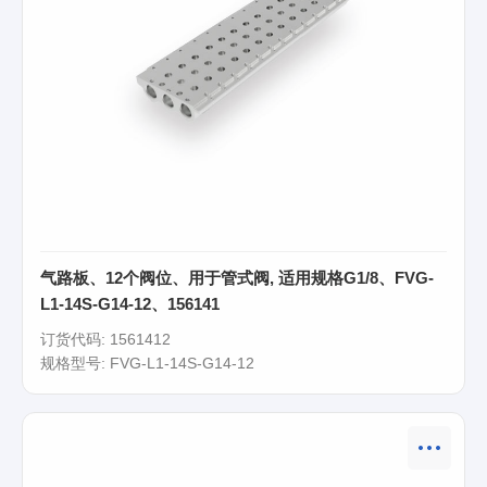
气路板、12个阀位、用于管式阀, 适用规格G1/8、FVG-
L1-14S-G14-12、156141
订货代码: 1561412
规格型号: FVG-L1-14S-G14-12