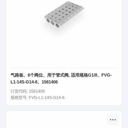
气路板、6个阀位、用于管式阀, 适用规格G1/8、FVG-
L1-14S-G14-6、1561406
订货代码: 1561406
规格型号: FVG-L1-14S-G14-6