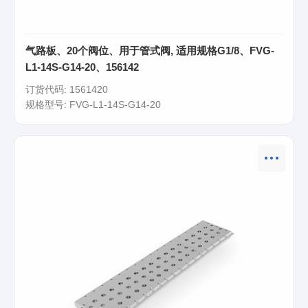
气路板、20个阀位、用于管式阀, 适用规格G1/8、FVG-
L1-14S-G14-20、156142
订货代码: 1561420
规格型号: FVG-L1-14S-G14-20