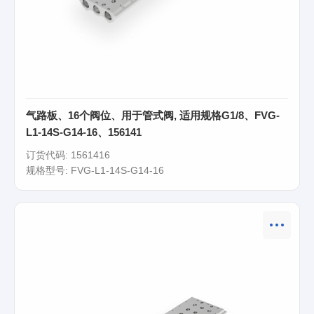
气路板、16个阀位、用于管式阀, 适用规格G1/8、FVG-
L1-14S-G14-16、156141
订货代码: 1561416
规格型号: FVG-L1-14S-G14-16