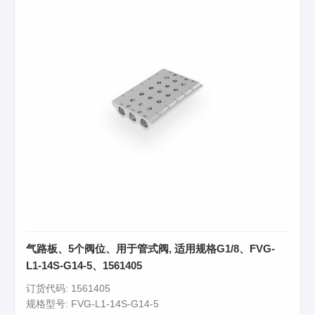
气路板、5个阀位、用于管式阀, 适用规格G1/8、FVG-
L1-14S-G14-5、1561405
订货代码: 1561405
规格型号: FVG-L1-14S-G14-5