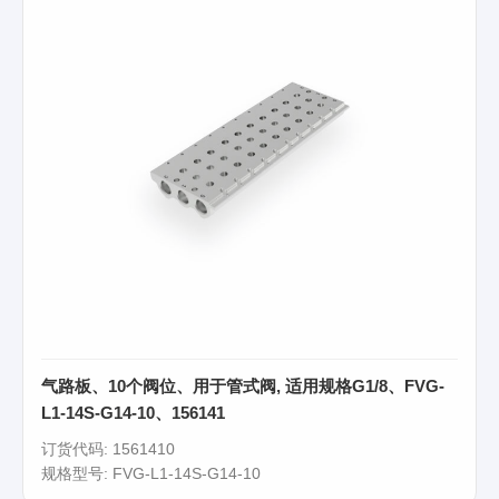
气路板、10个阀位、用于管式阀, 适用规格G1/8、FVG-
L1-14S-G14-10、156141
订货代码: 1561410
规格型号: FVG-L1-14S-G14-10