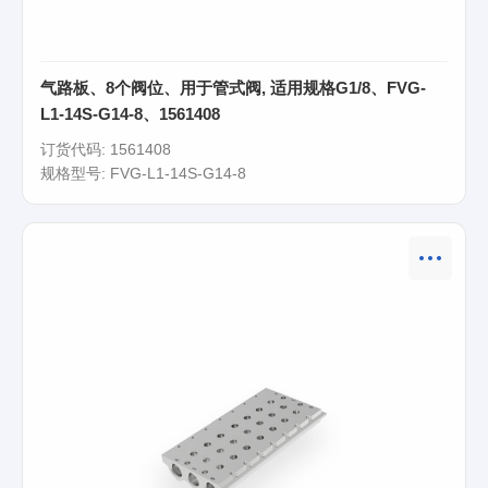
气路板、8个阀位、用于管式阀, 适用规格G1/8、FVG-
L1-14S-G14-8、1561408
订货代码: 1561408
规格型号: FVG-L1-14S-G14-8