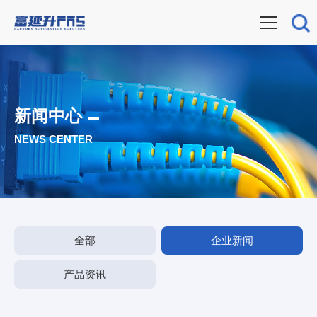
新闻中心
NEWS CENTER
全部
企业新闻
产品资讯