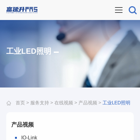
工业LED照明
首页
>
服务支持
>
在线视频
>
产品视频
>
工业LED照明
产品视频
IO-Link