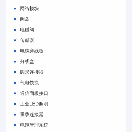
网络模块
阀岛
电磁阀
传感器
电缆穿线板
分线盒
圆形连接器
气电快换
通信面板接口
工业LED照明
重载连接器
电缆管理系统