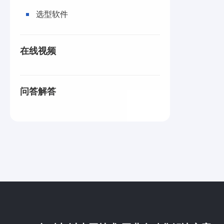
选型软件
在线视频
问答解答