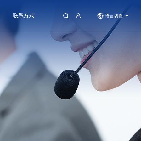
联系方式
语言切换