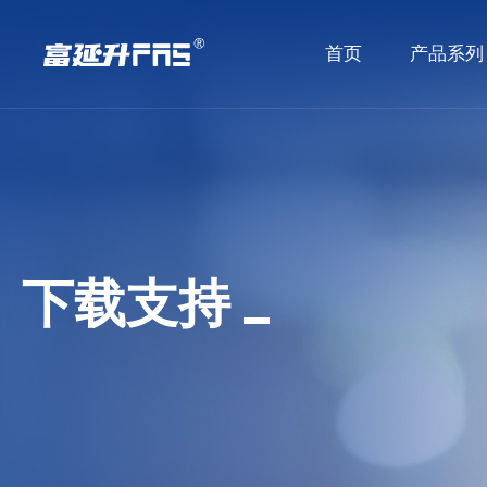
首页
产品系列
下载支持