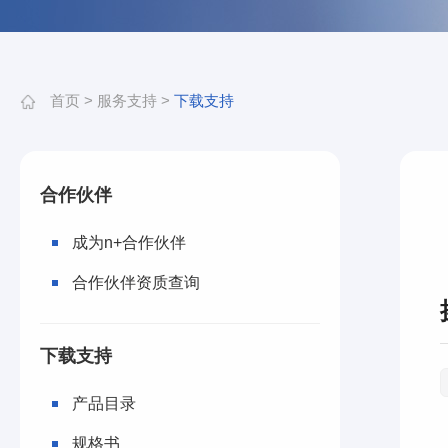
首页
>
服务支持
>
下载支持
合作伙伴
成为n+合作伙伴
合作伙伴资质查询
下载支持
产品目录
规格书