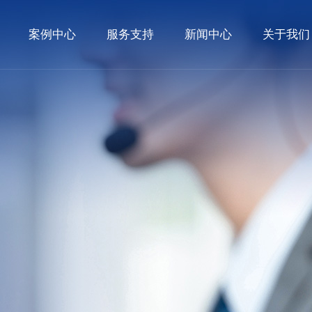
案例中心
服务支持
新闻中心
关于我们