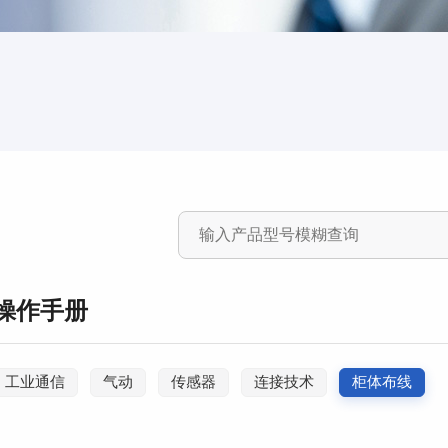
操作手册
工业通信
气动
传感器
连接技术
柜体布线