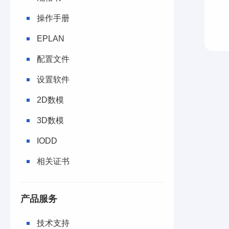
操作手册
EPLAN
配置文件
设置软件
2D数模
3D数模
IODD
相关证书
产品服务
技术支持