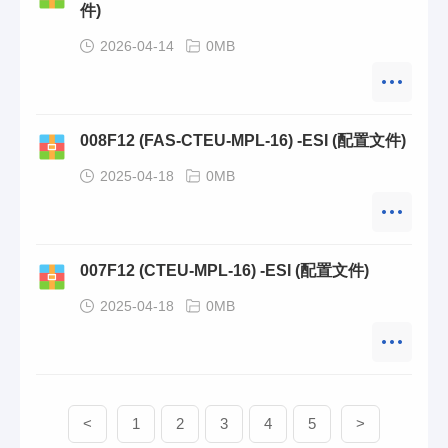
件)
2026-04-14
0MB
008F12 (FAS-CTEU-MPL-16) -ESI (配置文件)
2025-04-18
0MB
007F12 (CTEU-MPL-16) -ESI (配置文件)
2025-04-18
0MB
<
1
2
3
4
5
>