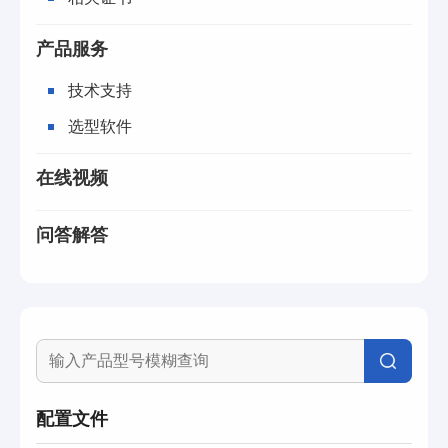
产品服务
技术支持
选型软件
在线视频
问答解答
配置文件