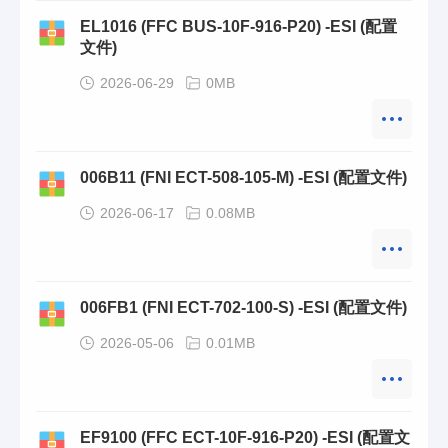
EL1016 (FFC BUS-10F-916-P20) -ESI (配置
文件)
2026-06-29
0MB
006B11 (FNI ECT-508-105-M) -ESI (配置文件)
2026-06-17
0.08MB
006FB1 (FNI ECT-702-100-S) -ESI (配置文件)
2026-05-06
0.01MB
EF9100 (FFC ECT-10F-916-P20) -ESI (配置文