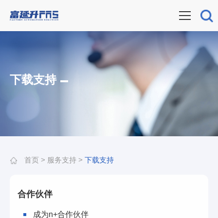
下载支持
首页
>
服务支持
>
下载支持
合作伙伴
成为n+合作伙伴