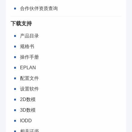
合作伙伴资质查询
下载支持
产品目录
规格书
操作手册
EPLAN
配置文件
设置软件
2D数模
3D数模
IODD
相关证书